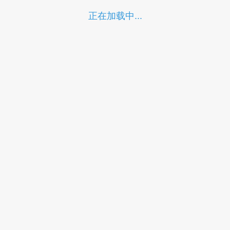
正在加载中...