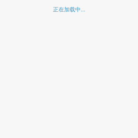
正在加载中...