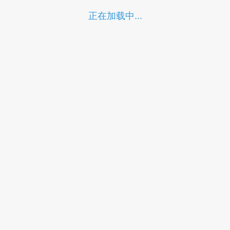
正在加载中...